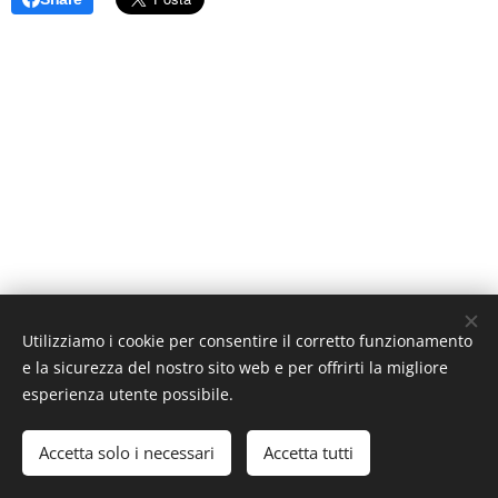
Utilizziamo i cookie per consentire il corretto funzionamento
e la sicurezza del nostro sito web e per offrirti la migliore
esperienza utente possibile.
Accetta solo i necessari
Accetta tutti
Cookies