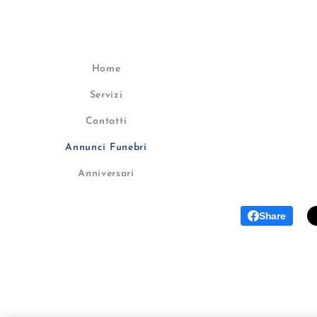
Home
Servizi
Contatti
Annunci Funebri
Anniversari
Share